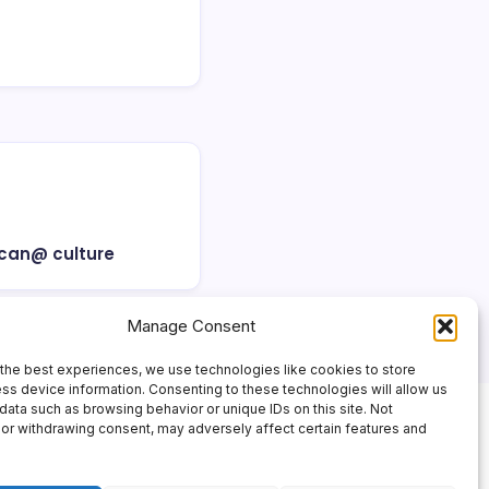
ican@ culture
Manage Consent
the best experiences, we use technologies like cookies to store
ss device information. Consenting to these technologies will allow us
data such as browsing behavior or unique IDs on this site. Not
or withdrawing consent, may adversely affect certain features and