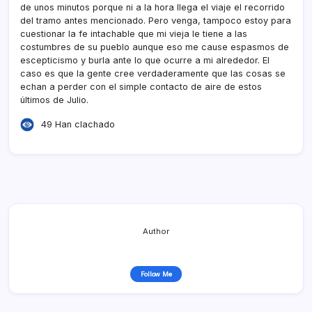
de unos minutos porque ni a la hora llega el viaje el recorrido
del tramo antes mencionado. Pero venga, tampoco estoy para
cuestionar la fe intachable que mi vieja le tiene a las
costumbres de su pueblo aunque eso me cause espasmos de
escepticismo y burla ante lo que ocurre a mi alrededor. El
caso es que la gente cree verdaderamente que las cosas se
echan a perder con el simple contacto de aire de estos
últimos de Julio.
49 Han clachado
Author
Follow Me