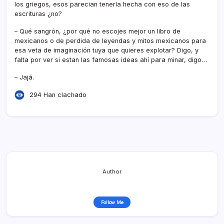
los griegos, esos parecian tenerla hecha con eso de las
escrituras ¿no?
– Qué sangrón, ¿por qué no escojes mejor un libro de
mexicanos o de perdida de leyendas y mitos mexicanos para
esa veta de imaginación tuya que quieres explotar? Digo, y
falta por ver si estan las famosas ideas ahí­ para minar, digo…
– Jajá.
294 Han clachado
Author
Follow Me