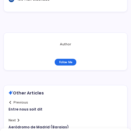
Author
Follow Me
Other Articles
Previous
Entre nous soit dit
Next
Aeródromo de Madrid (Barajas)