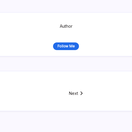
Author
Follow Me
Next