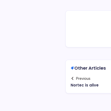
Other Articles
Previous
Nortec is alive