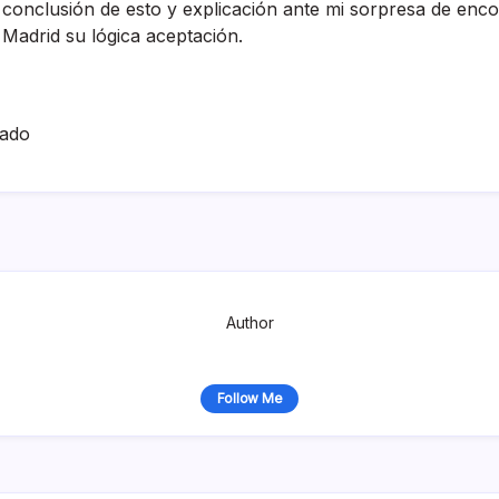
conclusión de esto y explicación ante mi sorpresa de enc
 Madrid su lógica aceptación.
hado
Author
Follow Me