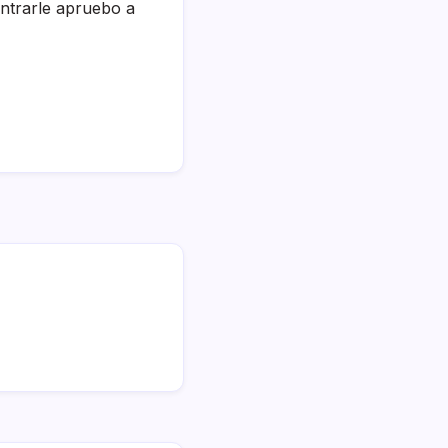
ontrarle apruebo a