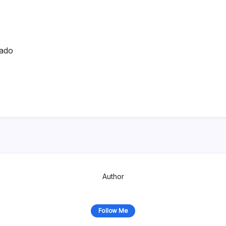
ado
Author
Follow Me