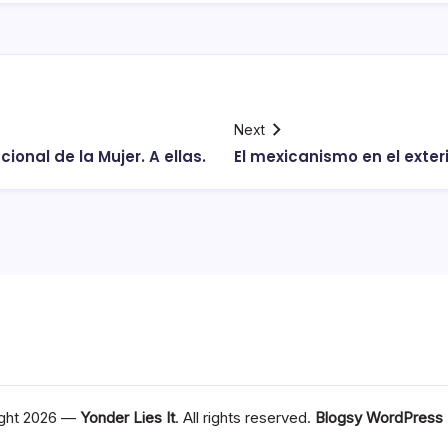
Next
cional de la Mujer. A ellas.
El mexicanismo en el exter
ght 2026 —
Yonder Lies It
. All rights reserved.
Blogsy WordPress