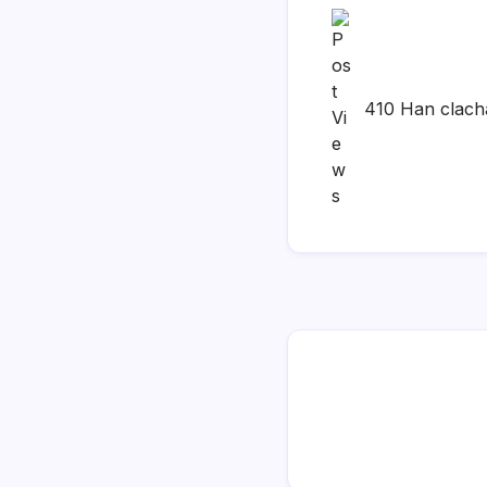
410 Han clach