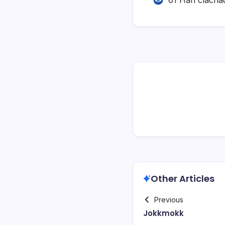
Other Articles
Previous
Jokkmokk