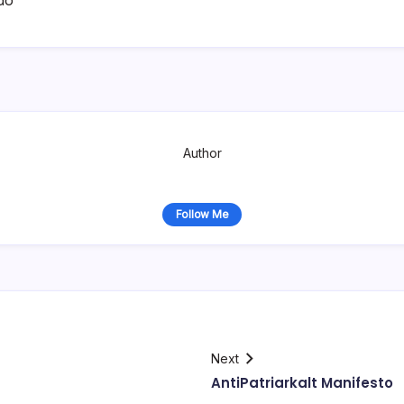
Author
Follow Me
Next
AntiPatriarkalt Manifesto