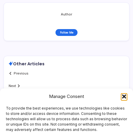
Author
Follow Me
Other Articles
Previous
Next
Manage Consent
To provide the best experiences, we use technologies like cookies
to store and/or access device information. Consenting to these
technologies will allow us to process data such as browsing behavior
or unique IDs on this site. Not consenting or withdrawing consent,
may adversely affect certain features and functions.