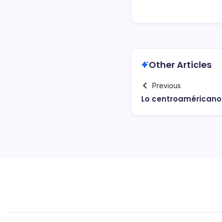
Other Articles
Previous
Lo centroaméricano