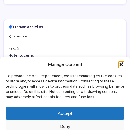
Other Articles
Previous
Next
Hotel Lucerna
Manage Consent
To provide the best experiences, we use technologies like cookies
to store and/or access device information. Consenting to these
technologies will allow us to process data such as browsing behavior
or unique IDs on this site. Not consenting or withdrawing consent,
may adversely affect certain features and functions.
Accept
Deny