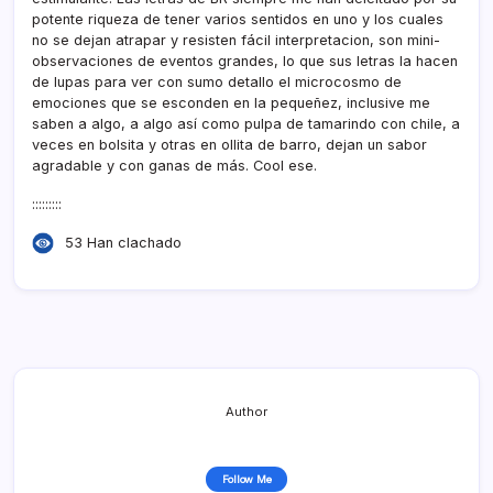
potente riqueza de tener varios sentidos en uno y los cuales
no se dejan atrapar y resisten fácil interpretacion, son mini-
observaciones de eventos grandes, lo que sus letras la hacen
de lupas para ver con sumo detallo el microcosmo de
emociones que se esconden en la pequeñez, inclusive me
saben a algo, a algo así­ como pulpa de tamarindo con chile, a
veces en bolsita y otras en ollita de barro, dejan un sabor
agradable y con ganas de más. Cool ese.
:::::::::
53 Han clachado
Author
Follow Me