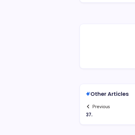
Other Articles
Previous
37.