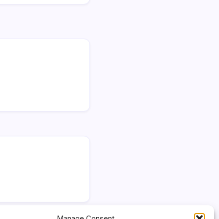
Manage Consent