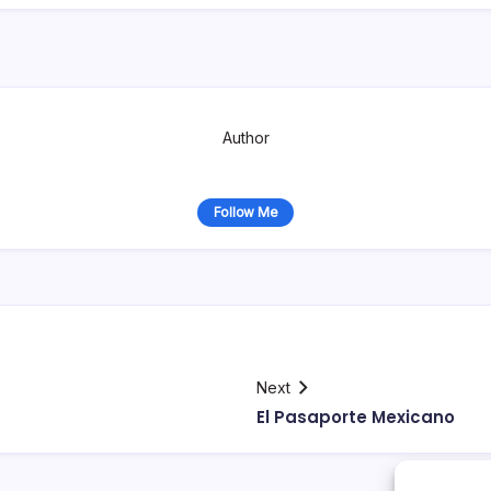
Author
Follow Me
Next
El Pasaporte Mexicano