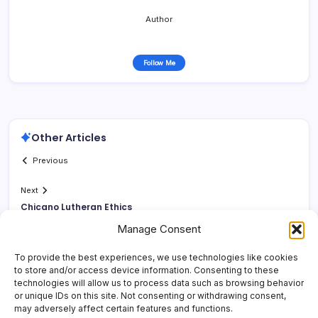
Author
Follow Me
Other Articles
Previous
Next
Chicano Lutheran Ethics
Manage Consent
To provide the best experiences, we use technologies like cookies
to store and/or access device information. Consenting to these
technologies will allow us to process data such as browsing behavior
or unique IDs on this site. Not consenting or withdrawing consent,
may adversely affect certain features and functions.