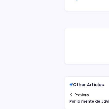
Other Articles
Previous
Por la mente de Jav