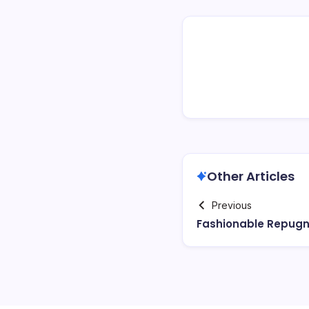
Other Articles
Previous
Fashionable Repugn