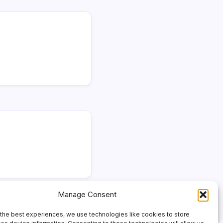
Manage Consent
the best experiences, we use technologies like cookies to store