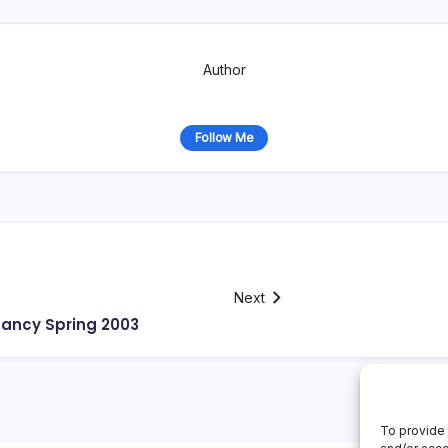
Author
Follow Me
Next
ancy Spring 2003
To provide 