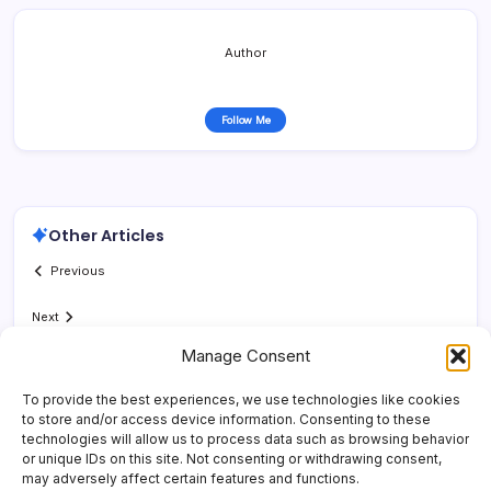
Author
Follow Me
Other Articles
Previous
Next
Manage Consent
To provide the best experiences, we use technologies like cookies
to store and/or access device information. Consenting to these
technologies will allow us to process data such as browsing behavior
or unique IDs on this site. Not consenting or withdrawing consent,
may adversely affect certain features and functions.