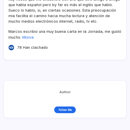
que habla español pero by far es más el inglés que hablo.
Sueco lo hablo, si, en ciertas ocasiones. Esta preocupación
mí­a facilita el camino hacia mucha lectura y atención de
mucho medios electrónicos internet, radio, tv etc.
Marcos escribio una muy buena carta en la Jornada, me gustó
Misiva
mucho.
78 Han clachado
Author
Follow Me