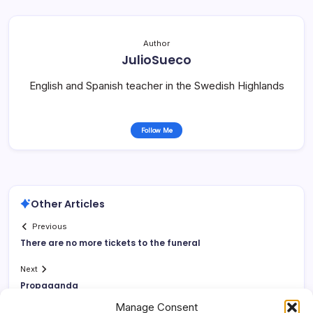
Author
JulioSueco
English and Spanish teacher in the Swedish Highlands
Follow Me
Other Articles
Previous
There are no more tickets to the funeral
Next
Propaganda
Manage Consent