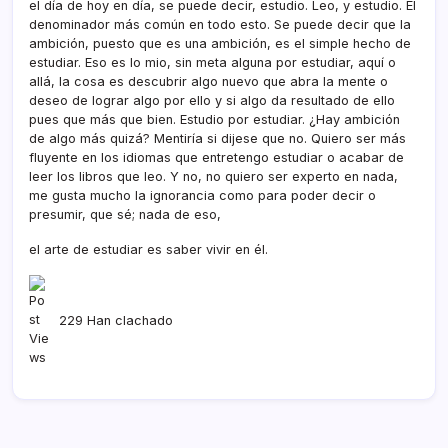
el día de hoy en día, se puede decir, estudio. Leo, y estudio. El
denominador más común en todo esto. Se puede decir que la
ambición, puesto que es una ambición, es el simple hecho de
estudiar. Eso es lo mio, sin meta alguna por estudiar, aquí o
allá, la cosa es descubrir algo nuevo que abra la mente o
deseo de lograr algo por ello y si algo da resultado de ello
pues que más que bien. Estudio por estudiar. ¿Hay ambición
de algo más quizá? Mentiría si dijese que no. Quiero ser más
fluyente en los idiomas que entretengo estudiar o acabar de
leer los libros que leo. Y no, no quiero ser experto en nada,
me gusta mucho la ignorancia como para poder decir o
presumir, que sé; nada de eso,
el arte de estudiar es saber vivir en él.
229 Han clachado