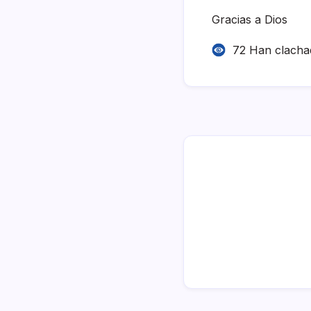
Gracias a Dios
72 Han clacha