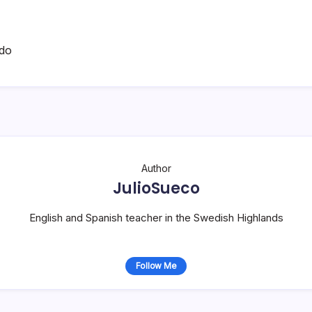
do
Author
JulioSueco
English and Spanish teacher in the Swedish Highlands
Follow Me