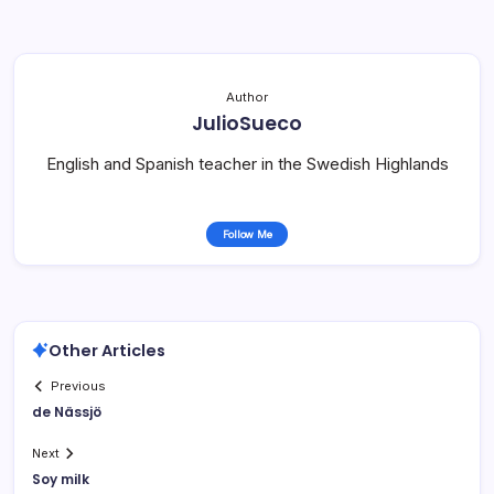
Author
JulioSueco
English and Spanish teacher in the Swedish Highlands
Follow Me
Other Articles
Previous
de Nässjö
Next
Soy milk