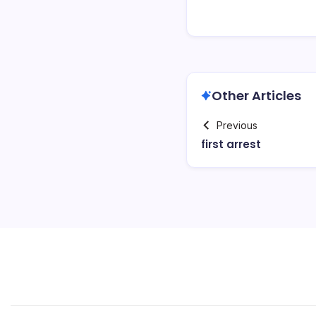
Other Articles
Previous
first arrest