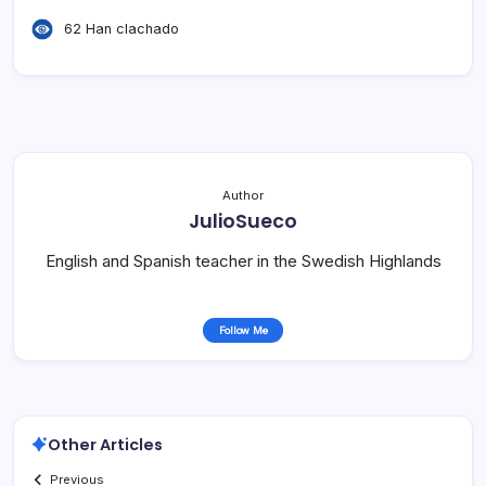
62 Han clachado
Author
JulioSueco
English and Spanish teacher in the Swedish Highlands
Follow Me
Other Articles
Previous