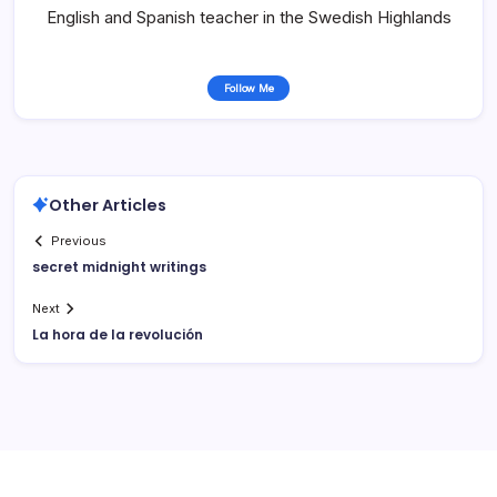
English and Spanish teacher in the Swedish Highlands
Follow Me
Other Articles
Previous
secret midnight writings
Next
La hora de la revolución