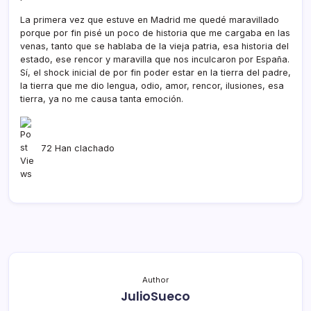
La primera vez que estuve en Madrid me quedé maravillado
porque por fin pisé un poco de historia que me cargaba en las
venas, tanto que se hablaba de la vieja patria, esa historia del
estado, ese rencor y maravilla que nos inculcaron por España.
Sí­, el shock inicial de por fin poder estar en la tierra del padre,
la tierra que me dio lengua, odio, amor, rencor, ilusiones, esa
tierra, ya no me causa tanta emoción.
72 Han clachado
Author
JulioSueco