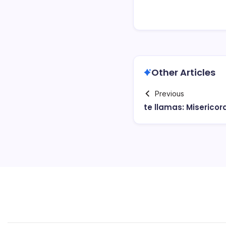
Other Articles
Previous
te llamas: Misericor