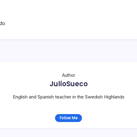
do
Author
JulioSueco
English and Spanish teacher in the Swedish Highlands
Follow Me