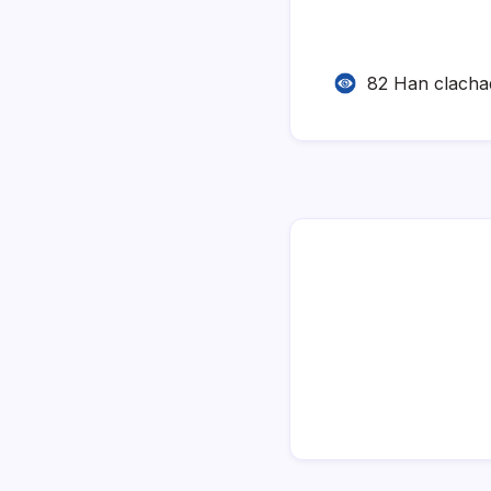
82 Han clacha