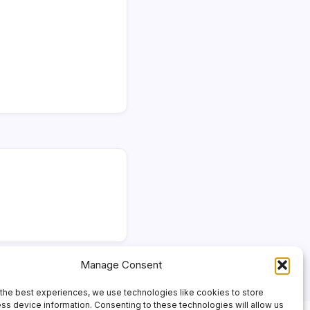
Manage Consent
the best experiences, we use technologies like cookies to store
ss device information. Consenting to these technologies will allow us