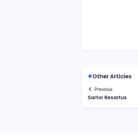
Other Articles
Previous
Sartor Resartus