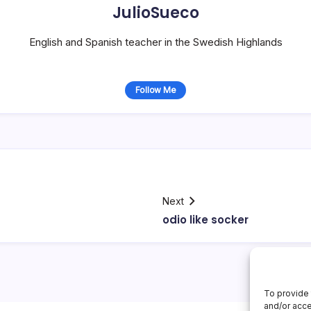
JulioSueco
English and Spanish teacher in the Swedish Highlands
Follow Me
Next
odio like socker
To provide 
and/or acce