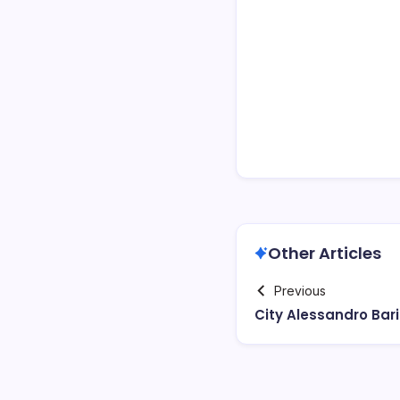
Other Articles
Previous
City Alessandro Bar