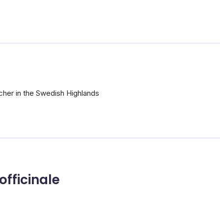
cher in the Swedish Highlands
fficinale