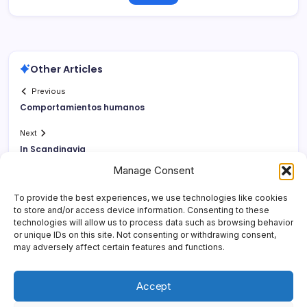
Other Articles
Previous
Comportamientos humanos
Next
In Scandinavia
Manage Consent
To provide the best experiences, we use technologies like cookies
to store and/or access device information. Consenting to these
technologies will allow us to process data such as browsing behavior
or unique IDs on this site. Not consenting or withdrawing consent,
may adversely affect certain features and functions.
Accept