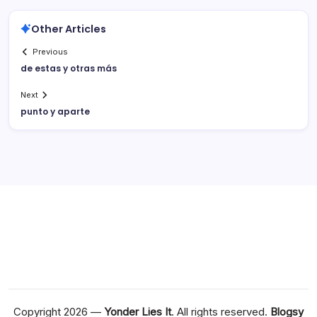
Other Articles
Previous
de estas y otras más
Next
punto y aparte
Copyright 2026 —
Yonder Lies It
. All rights reserved.
Blogsy