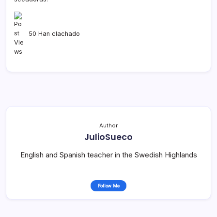
50 Han clachado
Author
JulioSueco
English and Spanish teacher in the Swedish Highlands
Follow Me