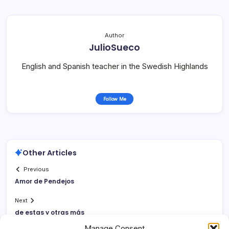
Author
JulioSueco
English and Spanish teacher in the Swedish Highlands
Follow Me
Other Articles
Previous
Amor de Pendejos
Next
de estas y otras más
Manage Consent