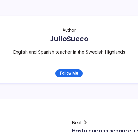
Author
JulioSueco
English and Spanish teacher in the Swedish Highlands
Follow Me
Next
Hasta que nos separe el 