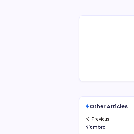
Other Articles
Previous
N’ombre