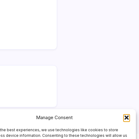
Manage Consent
the best experiences, we use technologies like cookies to store
ss device information. Consenting to these technologies will allow us