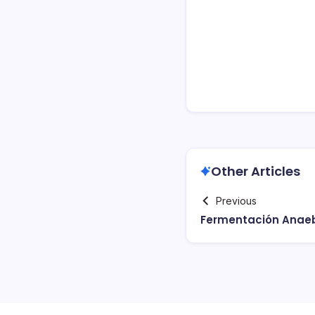
Other Articles
Previous
Fermentación Anae