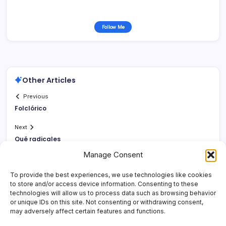
Follow Me
Other Articles
Previous
Folclórico
Next
Qué radicales
Manage Consent
To provide the best experiences, we use technologies like cookies
to store and/or access device information. Consenting to these
technologies will allow us to process data such as browsing behavior
or unique IDs on this site. Not consenting or withdrawing consent,
may adversely affect certain features and functions.