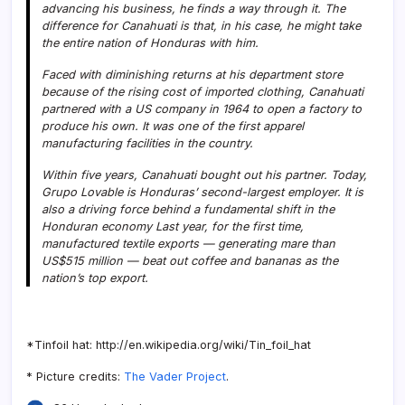
advancing his business, he finds a way through it. The
difference for Canahuati is that, in his case, he might take
the entire nation of Honduras with him.
Faced with diminishing returns at his department store
because of the rising cost of imported clothing, Canahuati
partnered with a US company in 1964 to open a factory to
produce his own. It was one of the first apparel
manufacturing facilities in the country.
Within five years, Canahuati bought out his partner. Today,
Grupo Lovable is Honduras’ second-largest employer. It is
also a driving force behind a fundamental shift in the
Honduran economy Last year, for the first time,
manufactured textile exports — generating mare than
US$515 million — beat out coffee and bananas as the
nation’s top export.
*Tinfoil hat: http://en.wikipedia.org/wiki/Tin_foil_hat
* Picture credits:
The Vader Project
.