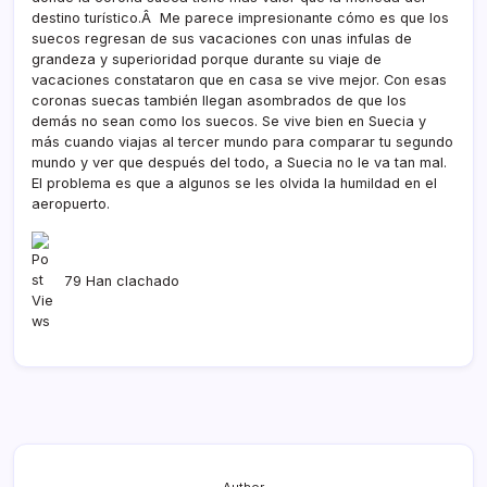
destino turí­stico.Â Me parece impresionante cómo es que los
suecos regresan de sus vacaciones con unas infulas de
grandeza y superioridad porque durante su viaje de
vacaciones constataron que en casa se vive mejor. Con esas
coronas suecas también llegan asombrados de que los
demás no sean como los suecos. Se vive bien en Suecia y
más cuando viajas al tercer mundo para comparar tu segundo
mundo y ver que después del todo, a Suecia no le va tan mal.
El problema es que a algunos se les olvida la humildad en el
aeropuerto.
79 Han clachado
Author