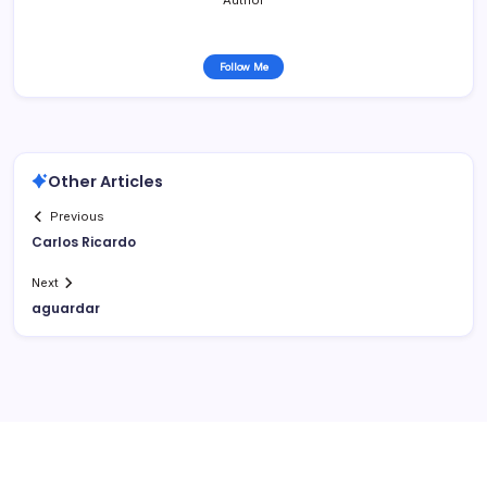
Follow Me
Other Articles
Previous
Carlos Ricardo
Next
aguardar