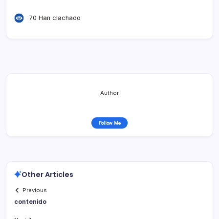
70 Han clachado
Author
Follow Me
Other Articles
Previous
contenido