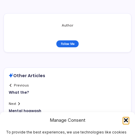
Author
Follow Me
Other Articles
Previous
What the?
Next
Mental hogwash
Manage Consent
To provide the best experiences, we use technologies like cookies