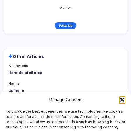
Author
Follow Me
Other Articles
Previous
Hora de afeitarse
Next
camello
Manage Consent
To provide the best experiences, we use technologies like cookies
to store and/or access device information. Consenting to these
technologies will allow us to process data such as browsing behavior
or unique IDs on this site. Not consenting or withdrawing consent,