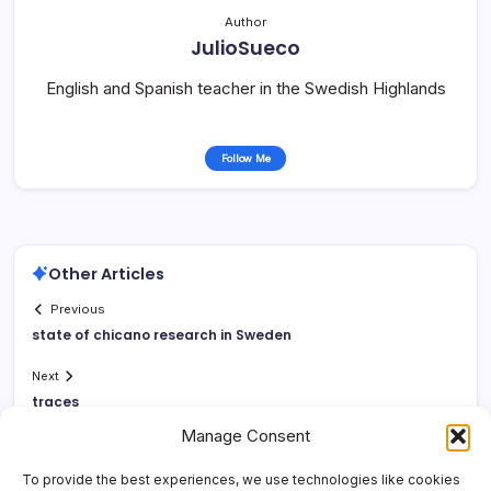
Author
JulioSueco
English and Spanish teacher in the Swedish Highlands
Follow Me
Other Articles
Previous
state of chicano research in Sweden
Next
traces
Manage Consent
To provide the best experiences, we use technologies like cookies