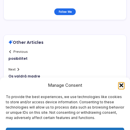
Follow Me
Other Articles
Previous
posibilitet
Next
Os valdrá madre
Manage Consent
To provide the best experiences, we use technologies like cookies
to store and/or access device information. Consenting to these
technologies will allow us to process data such as browsing behavior
or unique IDs on this site. Not consenting or withdrawing consent,
may adversely affect certain features and functions.