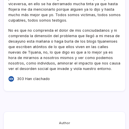
viceversa, en ello se ha derramado mucha tinta ya que hasta
flojera me da mencionarlo porque alguien ya lo dijo y hasta
mucho más mejor que yo. Todos somos victimas, todos somos
culpables, todos somos testigos.
No es que no comprenda el dolor de mis conciudadanos y ni
comprenda la dimensión del problema que llegó a mi mesa de
desayuno esta mañana o haga burla de los blogs tijuanenses
que escriben atónitos de lo que ellos viven en las calles
nuevas de Tijuana, no, lo que digo es que a lo mejor ya es
hora de mirarnos a nosotros mismos y ver como podemos
nosotros, como individuos, aminorar el impacto que nos causa
ver el desorden social que invade y viola nuestro entorno.
303 Han clachado
Author