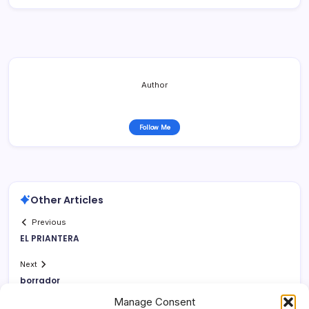
Author
Follow Me
Other Articles
Previous
EL PRIANTERA
Next
borrador
Manage Consent