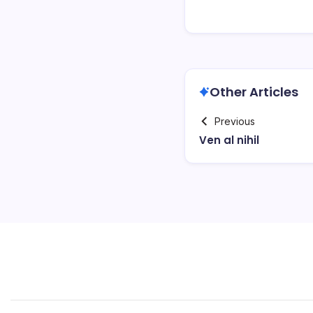
Other Articles
Previous
Ven al nihil