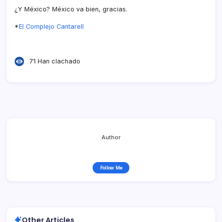
¿Y México? México va bien, gracias.
*
El Complejo Cantarell
71 Han clachado
Author
Follow Me
Other Articles