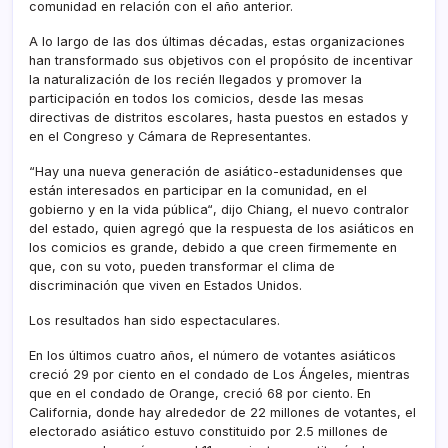
comunidad en relación con el año anterior.
A lo largo de las dos últimas décadas, estas organizaciones
han transformado sus objetivos con el propósito de incentivar
la naturalización de los recién llegados y promover la
participación en todos los comicios, desde las mesas
directivas de distritos escolares, hasta puestos en estados y
en el Congreso y Cámara de Representantes.
“Hay una nueva generación de asiático-estadunidenses que
están interesados en participar en la comunidad, en el
gobierno y en la vida pública“, dijo Chiang, el nuevo contralor
del estado, quien agregó que la respuesta de los asiáticos en
los comicios es grande, debido a que creen firmemente en
que, con su voto, pueden transformar el clima de
discriminación que viven en Estados Unidos.
Los resultados han sido espectaculares.
En los últimos cuatro años, el número de votantes asiáticos
creció 29 por ciento en el condado de Los Ángeles, mientras
que en el condado de Orange, creció 68 por ciento. En
California, donde hay alrededor de 22 millones de votantes, el
electorado asiático estuvo constituido por 2.5 millones de