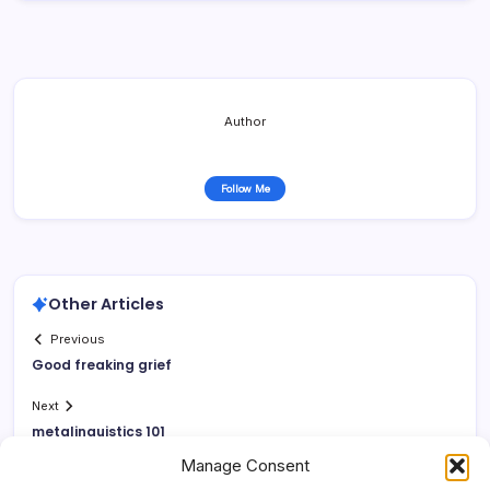
Author
Follow Me
Other Articles
Previous
Good freaking grief
Next
metalinguistics 101
Manage Consent