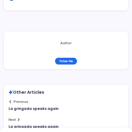
Author
Follow Me
Other Articles
Previous
La gringada speaks again
Next
La gringada speaks again