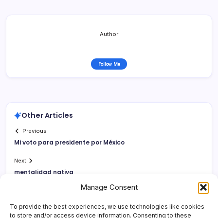
Author
Follow Me
Other Articles
Previous
Mi voto para presidente por México
Next
mentalidad nativa
Manage Consent
To provide the best experiences, we use technologies like cookies
to store and/or access device information. Consenting to these