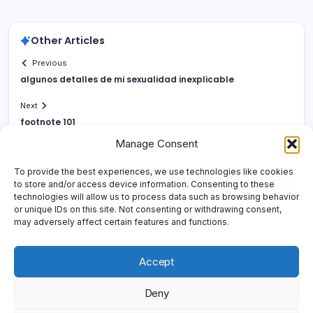
Other Articles
Previous
algunos detalles de mi sexualidad inexplicable
Next
footnote 101
Manage Consent
To provide the best experiences, we use technologies like cookies
to store and/or access device information. Consenting to these
technologies will allow us to process data such as browsing behavior
or unique IDs on this site. Not consenting or withdrawing consent,
may adversely affect certain features and functions.
Accept
Deny