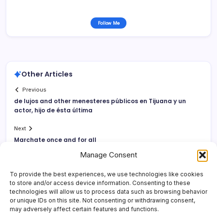
Follow Me
Other Articles
Previous
de lujos and other menesteres públicos en Tijuana y un
actor, hijo de ésta última
Next
Marchate once and for all
Manage Consent
To provide the best experiences, we use technologies like cookies
to store and/or access device information. Consenting to these
technologies will allow us to process data such as browsing behavior
or unique IDs on this site. Not consenting or withdrawing consent,
may adversely affect certain features and functions.